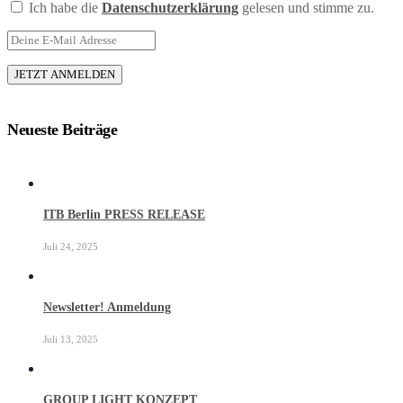
Ich habe die
Datenschutzerklärung
gelesen und stimme zu.
Neueste Beiträge
ITB Berlin PRESS RELEASE
Juli 24, 2025
Newsletter! Anmeldung
Juli 13, 2025
GROUP LIGHT KONZEPT